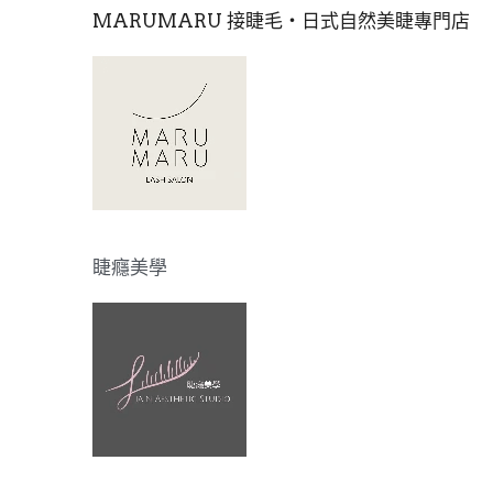
MARUMARU 接睫毛・日式自然美睫專門店​
睫癮美學