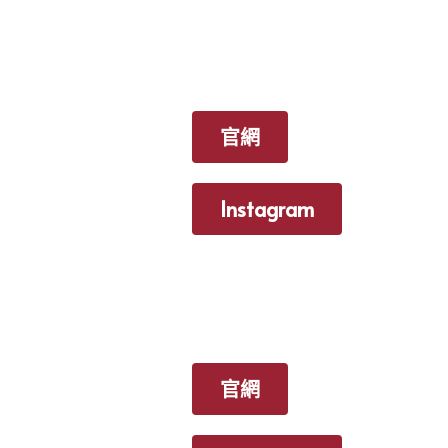
官網
Instagram
官網