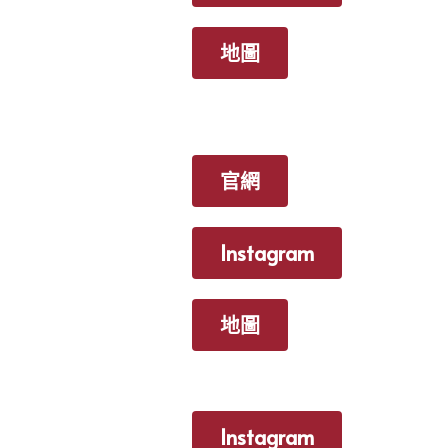
地圖
官網
Instagram
地圖
Instagram