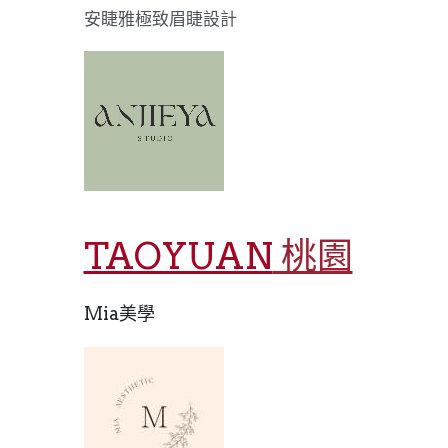
安睫雅極致眉睫設計
TAOYUAN
 桃園
Mia美學