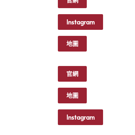
官網
Instagram
地圖
官網
地圖
Instagram