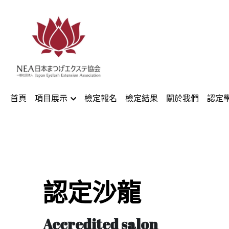
首頁
項目展示
檢定報名
檢定結果
關於我們
認定
認定沙龍
Accredited salon