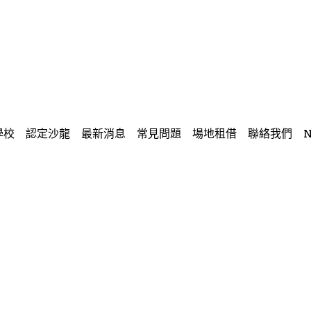
學校
認定沙龍
最新消息
常見問題
場地租借
聯絡我們