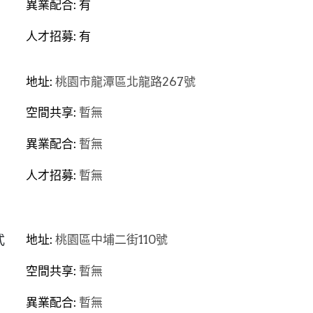
異業配合: 有
人才招募: 有
地址: 
桃園市龍潭區北龍路267號
空間共享: 
暫無
異業配合: 
暫無
人才招募: 
暫無
式
地址: 
桃園區中埔二街110號
空間共享: 
暫無
異業配合: 
暫無