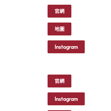
官網
地圖
Instagram
官網
Instagram