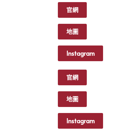
官網
地圖
Instagram
官網
地圖
Instagram