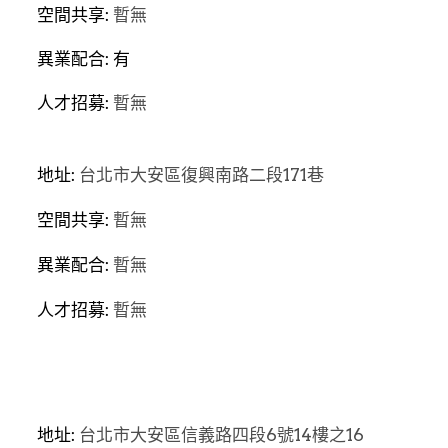
空間共享: 
暫無
異業配合: 有
人才招募: 
暫無
地址: 
台北市大安區復興南路二段171巷
空間共享: 
暫無
異業配合: 
暫無
人才招募: 
暫無
地址: 
台北市大安區信義路四段6號14樓之16