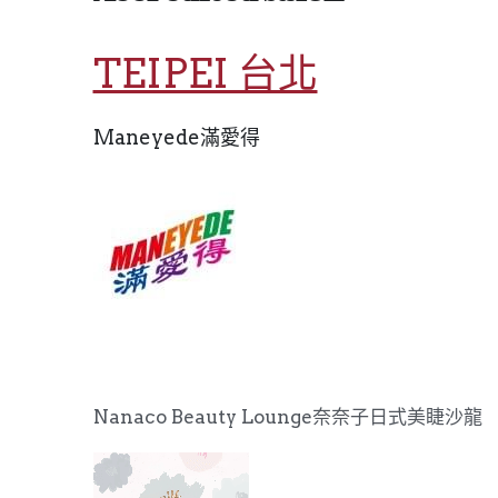
TEIPEI 台北
Maneyede滿愛得
Nanaco Beauty Lounge奈奈子日式美睫沙龍