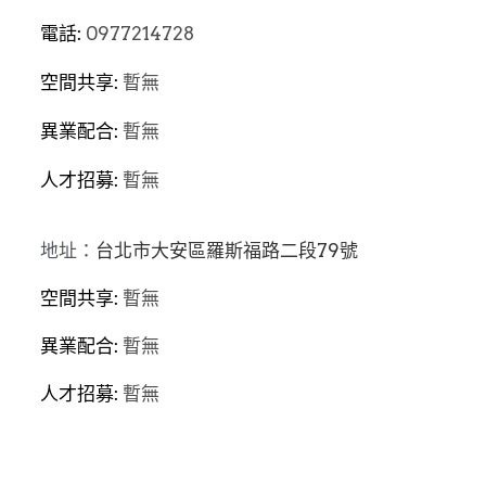
電話: 
0977214728
空間共享: 
暫無
異業配合: 
暫無
人才招募: 
暫無
地址：
台北市大安區羅斯福路二段79號
空間共享: 
暫無
異業配合: 
暫無
人才招募: 
暫無