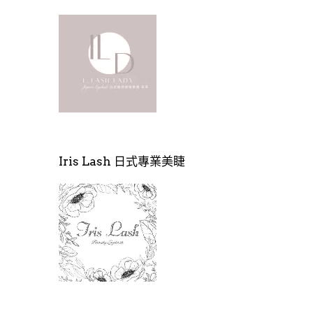
Iris Lash 日式專業美睫